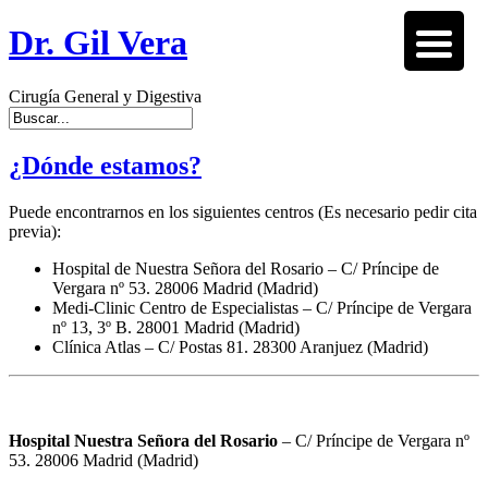
Dr. Gil Vera
Cirugía General y Digestiva
¿Dónde estamos?
Puede encontrarnos en los siguientes centros (Es necesario pedir cita
previa):
Hospital de Nuestra Señora del Rosario – C/ Príncipe de
Vergara nº 53. 28006 Madrid (Madrid)
Medi-Clinic Centro de Especialistas – C/ Príncipe de Vergara
nº 13, 3º B. 28001 Madrid (Madrid)
Clínica Atlas – C/ Postas 81. 28300 Aranjuez (Madrid)
Hospital Nuestra Señora del Rosario
– C/ Príncipe de Vergara nº
53. 28006 Madrid (Madrid)