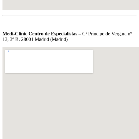
Medi-Clinic Centro de Especialistas
– C/ Príncipe de Vergara nº
13, 3º B. 28001 Madrid (Madrid)