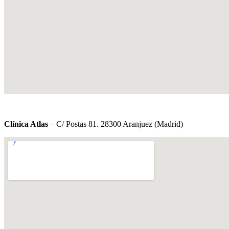
Clínica Atlas
– C/ Postas 81. 28300 Aranjuez (Madrid)